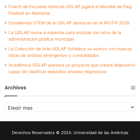
Coach de Escuelas Aztecas UDLAP jugará el Mundial de Flag
Football en Alemania
Estudiantes STEM de la UDLAP destacan en el MUTVI 2026
La UDLAP reúne a expertos para analizar los retos de la
administración pública municipal
La Colección de Arte UDLAP fortalece su acervo con nuevas
obras de artistas emergentes y consolidados
Académica UDLAP asesora un proyecto que creará dispositivo
capaz de clasificar episodios ansioso-depresivos
Archivos
Archivos
Derechos Reservados © 2024. Universidad de las Américas