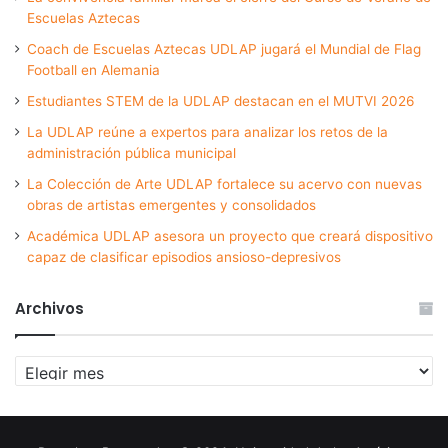
Escuelas Aztecas
Coach de Escuelas Aztecas UDLAP jugará el Mundial de Flag
Football en Alemania
Estudiantes STEM de la UDLAP destacan en el MUTVI 2026
La UDLAP reúne a expertos para analizar los retos de la
administración pública municipal
La Colección de Arte UDLAP fortalece su acervo con nuevas
obras de artistas emergentes y consolidados
Académica UDLAP asesora un proyecto que creará dispositivo
capaz de clasificar episodios ansioso-depresivos
Archivos
Archivos