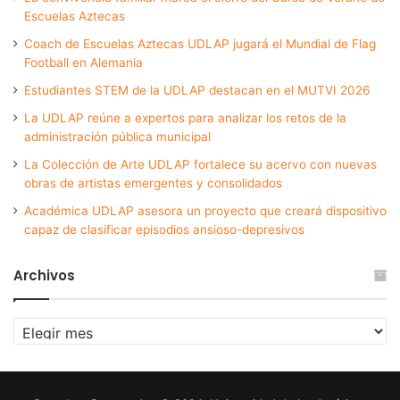
Escuelas Aztecas
Coach de Escuelas Aztecas UDLAP jugará el Mundial de Flag
Football en Alemania
Estudiantes STEM de la UDLAP destacan en el MUTVI 2026
La UDLAP reúne a expertos para analizar los retos de la
administración pública municipal
La Colección de Arte UDLAP fortalece su acervo con nuevas
obras de artistas emergentes y consolidados
Académica UDLAP asesora un proyecto que creará dispositivo
capaz de clasificar episodios ansioso-depresivos
Archivos
Archivos