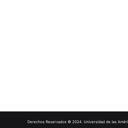
Derechos Reservados © 2024. Universidad de las América