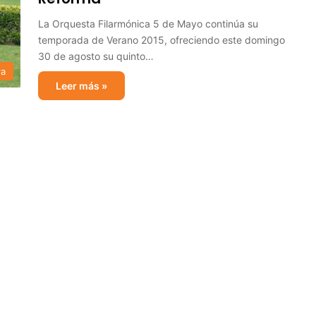
La Orquesta Filarmónica 5 de Mayo continúa su
temporada de Verano 2015, ofreciendo este domingo
30 de agosto su quinto…
ra
Leer más »