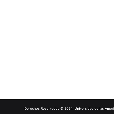
Derechos Reservados © 2024. Universidad de las América