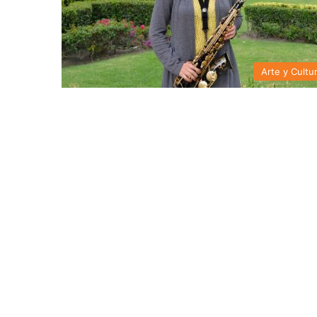
Arte y Cultu