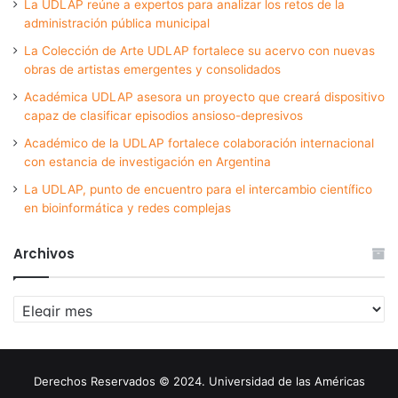
La UDLAP reúne a expertos para analizar los retos de la
administración pública municipal
La Colección de Arte UDLAP fortalece su acervo con nuevas
obras de artistas emergentes y consolidados
Académica UDLAP asesora un proyecto que creará dispositivo
capaz de clasificar episodios ansioso-depresivos
Académico de la UDLAP fortalece colaboración internacional
con estancia de investigación en Argentina
La UDLAP, punto de encuentro para el intercambio científico
en bioinformática y redes complejas
Archivos
Archivos
Derechos Reservados © 2024. Universidad de las Américas