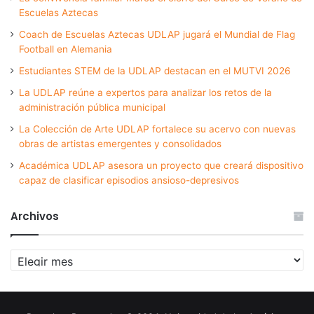
Escuelas Aztecas
Coach de Escuelas Aztecas UDLAP jugará el Mundial de Flag
Football en Alemania
Estudiantes STEM de la UDLAP destacan en el MUTVI 2026
La UDLAP reúne a expertos para analizar los retos de la
administración pública municipal
La Colección de Arte UDLAP fortalece su acervo con nuevas
obras de artistas emergentes y consolidados
Académica UDLAP asesora un proyecto que creará dispositivo
capaz de clasificar episodios ansioso-depresivos
Archivos
Archivos