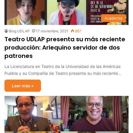
Academia
Blog UDLAP
17 noviembre, 2021
867
Teatro UDLAP presenta su más reciente
producción: Arlequino servidor de dos
patrones
La Licenciatura en Teatro de la Universidad de las Américas
Puebla y su Compañía de Teatro presenta su más reciente…
Leer más »