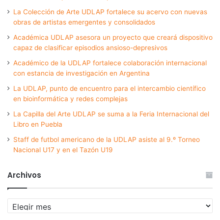
La Colección de Arte UDLAP fortalece su acervo con nuevas
obras de artistas emergentes y consolidados
Académica UDLAP asesora un proyecto que creará dispositivo
capaz de clasificar episodios ansioso-depresivos
Académico de la UDLAP fortalece colaboración internacional
con estancia de investigación en Argentina
La UDLAP, punto de encuentro para el intercambio científico
en bioinformática y redes complejas
La Capilla del Arte UDLAP se suma a la Feria Internacional del
Libro en Puebla
Staff de futbol americano de la UDLAP asiste al 9.º Torneo
Nacional U17 y en el Tazón U19
Archivos
Archivos