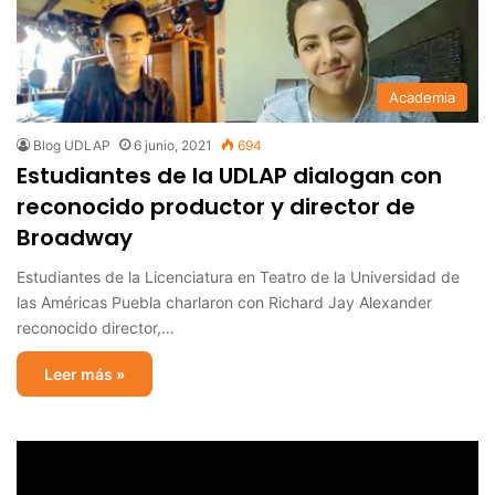
Academia
Blog UDLAP
6 junio, 2021
694
Estudiantes de la UDLAP dialogan con
reconocido productor y director de
Broadway
Estudiantes de la Licenciatura en Teatro de la Universidad de
las Américas Puebla charlaron con Richard Jay Alexander
reconocido director,…
Leer más »