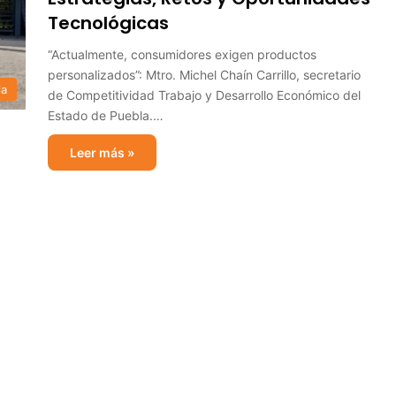
Tecnológicas
“Actualmente, consumidores exigen productos
personalizados”: Mtro. Michel Chaín Carrillo, secretario
ia
de Competitividad Trabajo y Desarrollo Económico del
Estado de Puebla.…
Leer más »