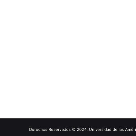
Derechos Reservados © 2024. Universidad de las América