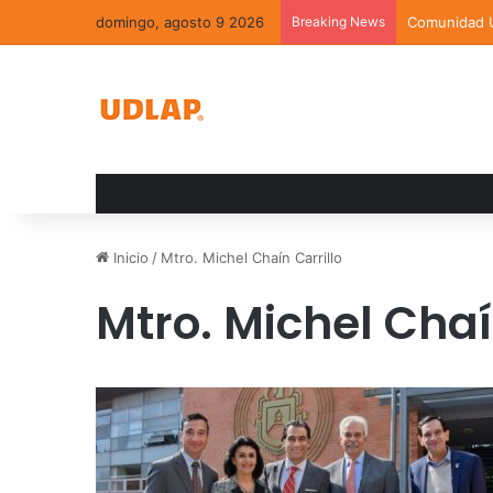
domingo, agosto 9 2026
Breaking News
Inicio
/
Mtro. Michel Chaín Carrillo
Mtro. Michel Chaí