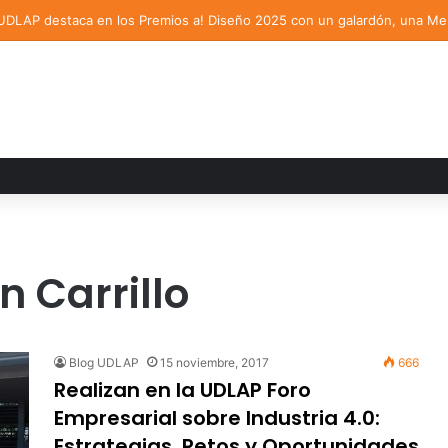
n Carrillo
Blog UDLAP
15 noviembre, 2017
666
Realizan en la UDLAP Foro
Empresarial sobre Industria 4.0:
Estrategias, Retos y Oportunidades