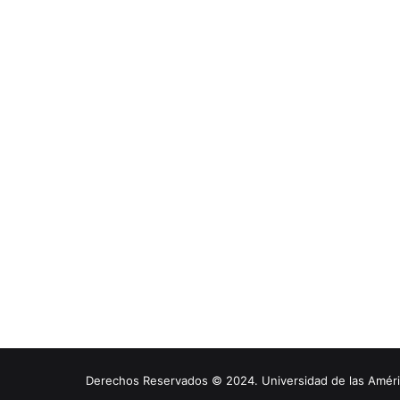
Derechos Reservados © 2024. Universidad de las América