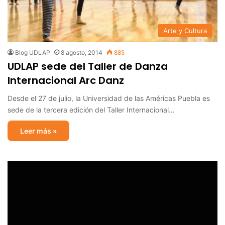
Arte y Cultura
Blog UDLAP
8 agosto, 2014
885
UDLAP sede del Taller de Danza
Internacional Arc Danz
Desde el 27 de julio, la Universidad de las Américas Puebla es
sede de la tercera edición del Taller Internacional…
Leer más »