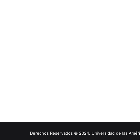
Derechos Reservados © 2024. Universidad de las América