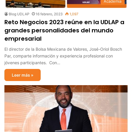
Academia
Blog UDLAP
16 febrero, 2023
1,097
Reto Negocios 2023 reúne en la UDLAP a
grandes personalidades del mundo
empresarial
El director de la Bolsa Mexicana de Valores, José-Oriol Bosch
Par, comparte información y experiencia profesional con
jóvenes participantes. Con…
Leer más »