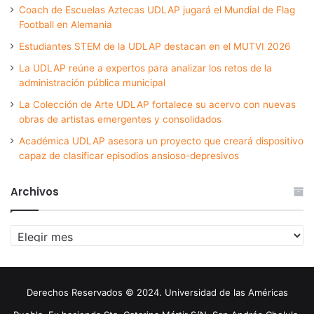
Coach de Escuelas Aztecas UDLAP jugará el Mundial de Flag
Football en Alemania
Estudiantes STEM de la UDLAP destacan en el MUTVI 2026
La UDLAP reúne a expertos para analizar los retos de la
administración pública municipal
La Colección de Arte UDLAP fortalece su acervo con nuevas
obras de artistas emergentes y consolidados
Académica UDLAP asesora un proyecto que creará dispositivo
capaz de clasificar episodios ansioso-depresivos
Archivos
Archivos
Derechos Reservados © 2024. Universidad de las Américas