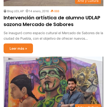
Arte y Cultura
Blog UDLAP
14 enero, 2016
888
Intervención artística de alumno UDLAP
sazona Mercado de Sabores
Se inauguró como espacio cultural el Mercado de Sabores de la
ciudad de Puebla, con el objetivo de ofrecer nuevos…
Leer más »