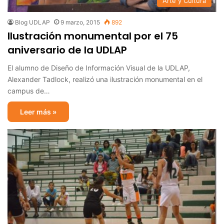
Arte y Cultura
Blog UDLAP
9 marzo, 2015
892
Ilustración monumental por el 75
aniversario de la UDLAP
El alumno de Diseño de Información Visual de la UDLAP,
Alexander Tadlock, realizó una ilustración monumental en el
campus de…
Leer más »