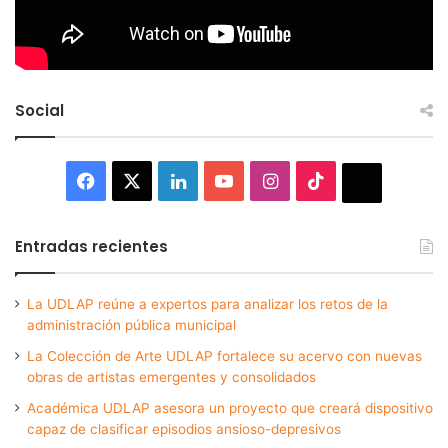
Social
Facebook
X
LinkedIn
YouTube
Instagram
TikTok
Thread
Entradas recientes
La UDLAP reúne a expertos para analizar los retos de la
administración pública municipal
La Colección de Arte UDLAP fortalece su acervo con nuevas
obras de artistas emergentes y consolidados
Académica UDLAP asesora un proyecto que creará dispositivo
capaz de clasificar episodios ansioso-depresivos