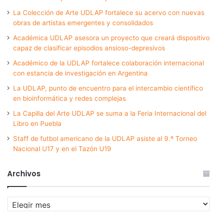
La Colección de Arte UDLAP fortalece su acervo con nuevas
obras de artistas emergentes y consolidados
Académica UDLAP asesora un proyecto que creará dispositivo
capaz de clasificar episodios ansioso-depresivos
Académico de la UDLAP fortalece colaboración internacional
con estancia de investigación en Argentina
La UDLAP, punto de encuentro para el intercambio científico
en bioinformática y redes complejas
La Capilla del Arte UDLAP se suma a la Feria Internacional del
Libro en Puebla
Staff de futbol americano de la UDLAP asiste al 9.º Torneo
Nacional U17 y en el Tazón U19
Archivos
Archivos