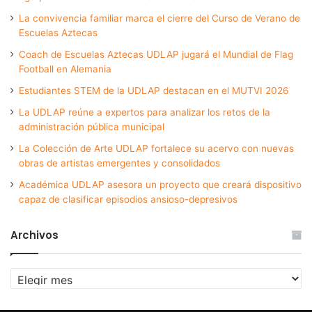
La convivencia familiar marca el cierre del Curso de Verano de
Escuelas Aztecas
Coach de Escuelas Aztecas UDLAP jugará el Mundial de Flag
Football en Alemania
Estudiantes STEM de la UDLAP destacan en el MUTVI 2026
La UDLAP reúne a expertos para analizar los retos de la
administración pública municipal
La Colección de Arte UDLAP fortalece su acervo con nuevas
obras de artistas emergentes y consolidados
Académica UDLAP asesora un proyecto que creará dispositivo
capaz de clasificar episodios ansioso-depresivos
Archivos
Archivos