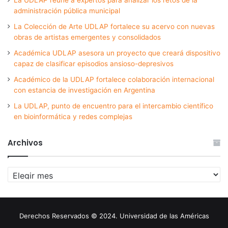
administración pública municipal
La Colección de Arte UDLAP fortalece su acervo con nuevas
obras de artistas emergentes y consolidados
Académica UDLAP asesora un proyecto que creará dispositivo
capaz de clasificar episodios ansioso-depresivos
Académico de la UDLAP fortalece colaboración internacional
con estancia de investigación en Argentina
La UDLAP, punto de encuentro para el intercambio científico
en bioinformática y redes complejas
Archivos
Archivos
Derechos Reservados © 2024. Universidad de las Américas