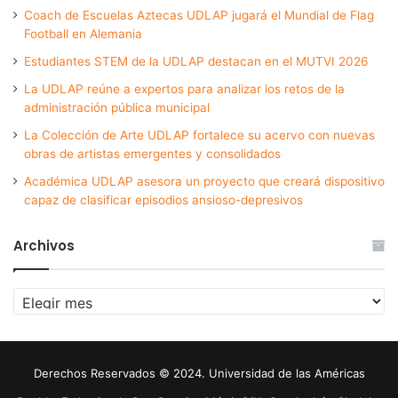
Coach de Escuelas Aztecas UDLAP jugará el Mundial de Flag
Football en Alemania
Estudiantes STEM de la UDLAP destacan en el MUTVI 2026
La UDLAP reúne a expertos para analizar los retos de la
administración pública municipal
La Colección de Arte UDLAP fortalece su acervo con nuevas
obras de artistas emergentes y consolidados
Académica UDLAP asesora un proyecto que creará dispositivo
capaz de clasificar episodios ansioso-depresivos
Archivos
Archivos
Derechos Reservados © 2024. Universidad de las Américas