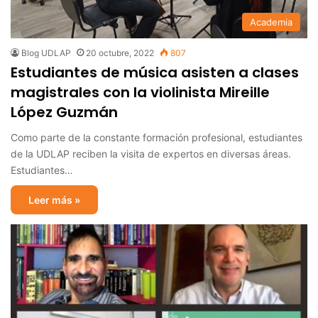
Academia
Blog UDLAP
20 octubre, 2022
807
Estudiantes de música asisten a clases
magistrales con la violinista Mireille
López Guzmán
Como parte de la constante formación profesional, estudiantes
de la UDLAP reciben la visita de expertos en diversas áreas.
Estudiantes…
Leer más »