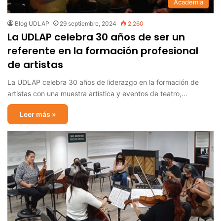
Academia
Blog UDLAP
29 septiembre, 2024
2,260
La UDLAP celebra 30 años de ser un
referente en la formación profesional
de artistas
La UDLAP celebra 30 años de liderazgo en la formación de
artistas con una muestra artística y eventos de teatro,…
Leer más »