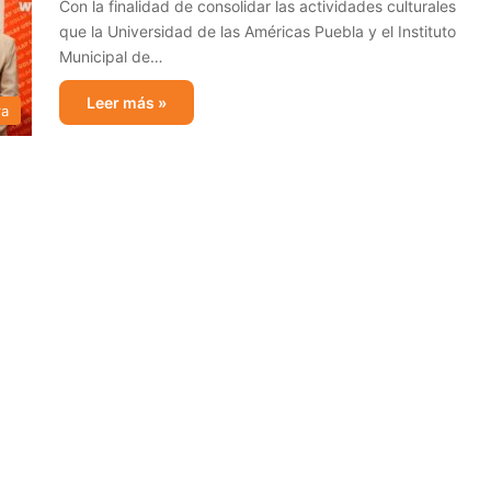
Con la finalidad de consolidar las actividades culturales
que la Universidad de las Américas Puebla y el Instituto
Municipal de…
Leer más »
ra