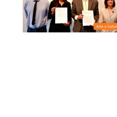
Arte y Cultu