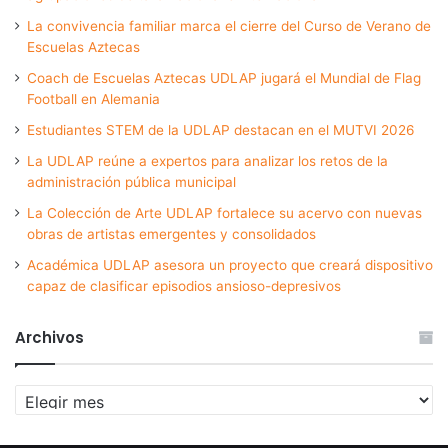
La convivencia familiar marca el cierre del Curso de Verano de
Escuelas Aztecas
Coach de Escuelas Aztecas UDLAP jugará el Mundial de Flag
Football en Alemania
Estudiantes STEM de la UDLAP destacan en el MUTVI 2026
La UDLAP reúne a expertos para analizar los retos de la
administración pública municipal
La Colección de Arte UDLAP fortalece su acervo con nuevas
obras de artistas emergentes y consolidados
Académica UDLAP asesora un proyecto que creará dispositivo
capaz de clasificar episodios ansioso-depresivos
Archivos
Archivos