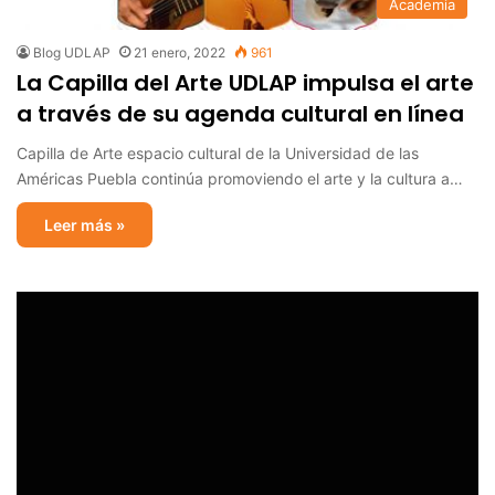
Academia
Blog UDLAP
21 enero, 2022
961
La Capilla del Arte UDLAP impulsa el arte
a través de su agenda cultural en línea
Capilla de Arte espacio cultural de la Universidad de las
Américas Puebla continúa promoviendo el arte y la cultura a…
Leer más »