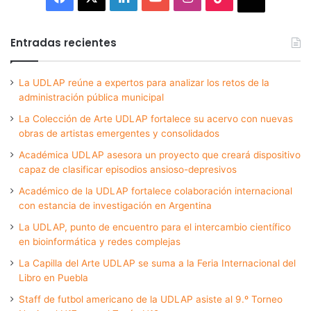
Entradas recientes
La UDLAP reúne a expertos para analizar los retos de la
administración pública municipal
La Colección de Arte UDLAP fortalece su acervo con nuevas
obras de artistas emergentes y consolidados
Académica UDLAP asesora un proyecto que creará dispositivo
capaz de clasificar episodios ansioso-depresivos
Académico de la UDLAP fortalece colaboración internacional
con estancia de investigación en Argentina
La UDLAP, punto de encuentro para el intercambio científico
en bioinformática y redes complejas
La Capilla del Arte UDLAP se suma a la Feria Internacional del
Libro en Puebla
Staff de futbol americano de la UDLAP asiste al 9.º Torneo