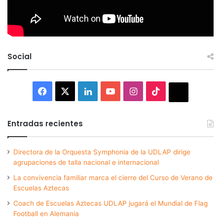
Social
Facebook
X
LinkedIn
YouTube
Instagram
TikTok
Thread
Entradas recientes
Directora de la Orquesta Symphonia de la UDLAP dirige
agrupaciones de talla nacional e internacional
La convivencia familiar marca el cierre del Curso de Verano de
Escuelas Aztecas
Coach de Escuelas Aztecas UDLAP jugará el Mundial de Flag
Football en Alemania