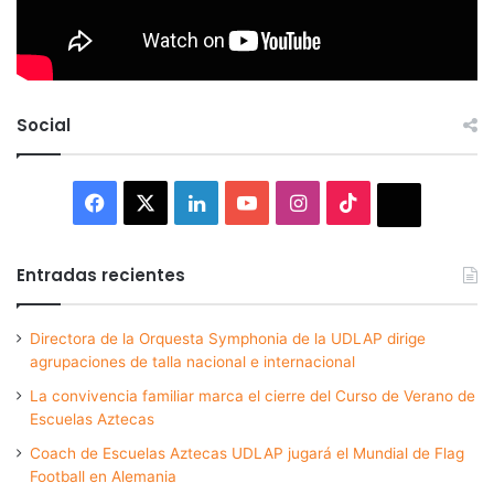
Social
Facebook
X
LinkedIn
YouTube
Instagram
TikTok
Thread
Entradas recientes
Directora de la Orquesta Symphonia de la UDLAP dirige
agrupaciones de talla nacional e internacional
La convivencia familiar marca el cierre del Curso de Verano de
Escuelas Aztecas
Coach de Escuelas Aztecas UDLAP jugará el Mundial de Flag
Football en Alemania