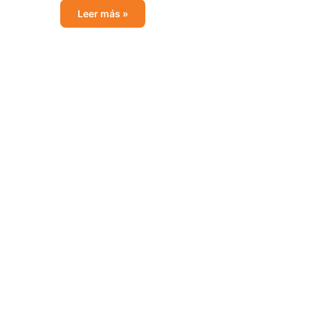
Leer más »