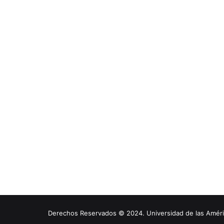
Derechos Reservados © 2024. Universidad de las América