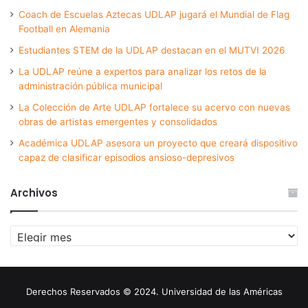
Coach de Escuelas Aztecas UDLAP jugará el Mundial de Flag
Football en Alemania
Estudiantes STEM de la UDLAP destacan en el MUTVI 2026
La UDLAP reúne a expertos para analizar los retos de la
administración pública municipal
La Colección de Arte UDLAP fortalece su acervo con nuevas
obras de artistas emergentes y consolidados
Académica UDLAP asesora un proyecto que creará dispositivo
capaz de clasificar episodios ansioso-depresivos
Archivos
Archivos
Derechos Reservados © 2024. Universidad de las Américas