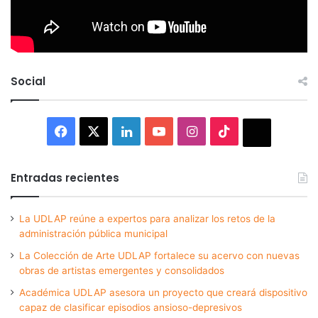
Social
Facebook
X
LinkedIn
YouTube
Instagram
TikTok
Thread
Entradas recientes
La UDLAP reúne a expertos para analizar los retos de la
administración pública municipal
La Colección de Arte UDLAP fortalece su acervo con nuevas
obras de artistas emergentes y consolidados
Académica UDLAP asesora un proyecto que creará dispositivo
capaz de clasificar episodios ansioso-depresivos