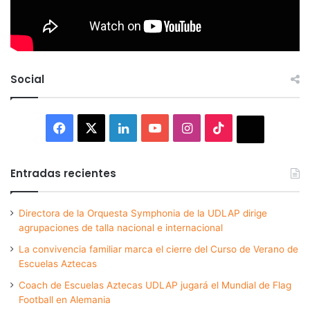
Social
Facebook
X
LinkedIn
YouTube
Instagram
TikTok
Thread
Entradas recientes
Directora de la Orquesta Symphonia de la UDLAP dirige
agrupaciones de talla nacional e internacional
La convivencia familiar marca el cierre del Curso de Verano de
Escuelas Aztecas
Coach de Escuelas Aztecas UDLAP jugará el Mundial de Flag
Football en Alemania