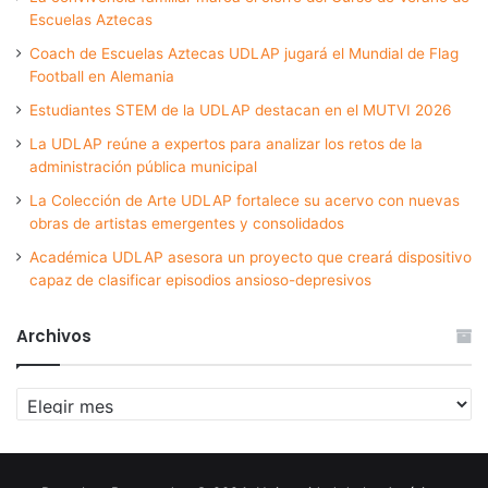
Escuelas Aztecas
Coach de Escuelas Aztecas UDLAP jugará el Mundial de Flag
Football en Alemania
Estudiantes STEM de la UDLAP destacan en el MUTVI 2026
La UDLAP reúne a expertos para analizar los retos de la
administración pública municipal
La Colección de Arte UDLAP fortalece su acervo con nuevas
obras de artistas emergentes y consolidados
Académica UDLAP asesora un proyecto que creará dispositivo
capaz de clasificar episodios ansioso-depresivos
Archivos
Archivos