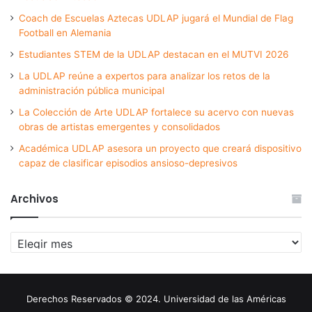
Coach de Escuelas Aztecas UDLAP jugará el Mundial de Flag
Football en Alemania
Estudiantes STEM de la UDLAP destacan en el MUTVI 2026
La UDLAP reúne a expertos para analizar los retos de la
administración pública municipal
La Colección de Arte UDLAP fortalece su acervo con nuevas
obras de artistas emergentes y consolidados
Académica UDLAP asesora un proyecto que creará dispositivo
capaz de clasificar episodios ansioso-depresivos
Archivos
Archivos
Derechos Reservados © 2024. Universidad de las Américas