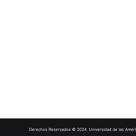
Derechos Reservados © 2024. Universidad de las América