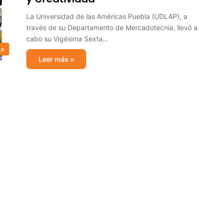
La Universidad de las Américas Puebla (UDLAP), a
través de su Departamento de Mercadotecnia, llevó a
cabo su Vigésima Sexta…
sa
Leer más »