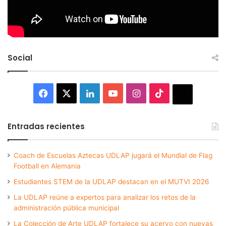
Social
Facebook
X
LinkedIn
YouTube
Instagram
TikTok
Thread
Entradas recientes
Coach de Escuelas Aztecas UDLAP jugará el Mundial de Flag
Football en Alemania
Estudiantes STEM de la UDLAP destacan en el MUTVI 2026
La UDLAP reúne a expertos para analizar los retos de la
administración pública municipal
La Colección de Arte UDLAP fortalece su acervo con nuevas