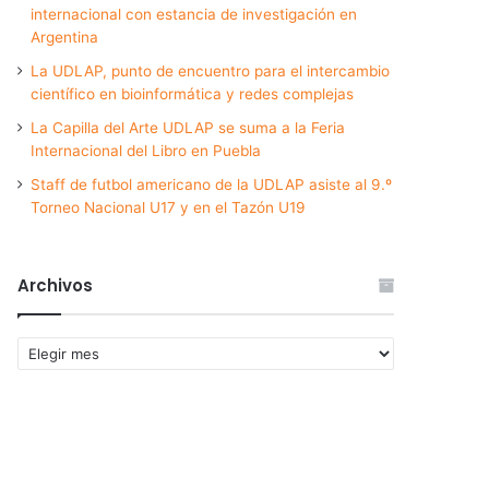
internacional con estancia de investigación en
Argentina
La UDLAP, punto de encuentro para el intercambio
científico en bioinformática y redes complejas
La Capilla del Arte UDLAP se suma a la Feria
Internacional del Libro en Puebla
Staff de futbol americano de la UDLAP asiste al 9.º
Torneo Nacional U17 y en el Tazón U19
Archivos
Archivos