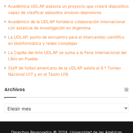
Académica UDLAP asesora un proyecto que creará dispositivo
capaz de clasificar episodios ansioso-depresivos
Académico de la UDLAP fortalece colaboración internacional
con estancia de investigación en Argentina
La UDLAP, punto de encuentro para el intercambio científico
en bioinformática y redes complejas
La Capilla del Arte UDLAP se suma a la Feria Internacional del
Libro en Puebla
Staff de futbol americano de la UDLAP asiste al 9.º Torneo
Nacional U17 y en el Tazón U19
Archivos
Archivos
Derechos Reservados © 2024. Universidad de las Américas