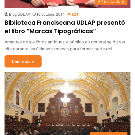
Arte y Cultura
Blog UDLAP
16 octubre, 2014
924
Biblioteca Franciscana UDLAP presentó
el libro “Marcas Tipográficas”
Amantes de los libros antiguos y público en general se dieron
cita durante las últimas semanas para formar parte del…
Leer más »