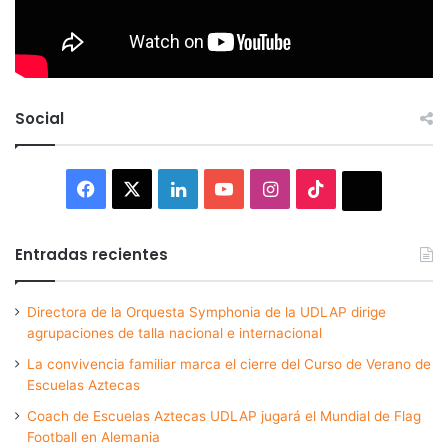
Social
Facebook
X
LinkedIn
YouTube
Instagram
TikTok
Thread
Entradas recientes
Directora de la Orquesta Symphonia de la UDLAP dirige
agrupaciones de talla nacional e internacional
La convivencia familiar marca el cierre del Curso de Verano de
Escuelas Aztecas
Coach de Escuelas Aztecas UDLAP jugará el Mundial de Flag
Football en Alemania