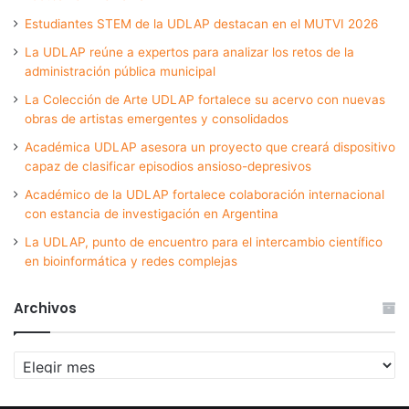
Estudiantes STEM de la UDLAP destacan en el MUTVI 2026
La UDLAP reúne a expertos para analizar los retos de la
administración pública municipal
La Colección de Arte UDLAP fortalece su acervo con nuevas
obras de artistas emergentes y consolidados
Académica UDLAP asesora un proyecto que creará dispositivo
capaz de clasificar episodios ansioso-depresivos
Académico de la UDLAP fortalece colaboración internacional
con estancia de investigación en Argentina
La UDLAP, punto de encuentro para el intercambio científico
en bioinformática y redes complejas
Archivos
Archivos