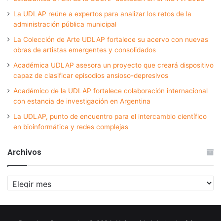
La UDLAP reúne a expertos para analizar los retos de la
administración pública municipal
La Colección de Arte UDLAP fortalece su acervo con nuevas
obras de artistas emergentes y consolidados
Académica UDLAP asesora un proyecto que creará dispositivo
capaz de clasificar episodios ansioso-depresivos
Académico de la UDLAP fortalece colaboración internacional
con estancia de investigación en Argentina
La UDLAP, punto de encuentro para el intercambio científico
en bioinformática y redes complejas
Archivos
Archivos