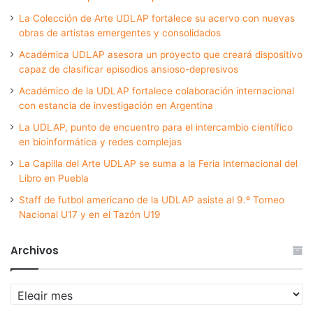
La Colección de Arte UDLAP fortalece su acervo con nuevas
obras de artistas emergentes y consolidados
Académica UDLAP asesora un proyecto que creará dispositivo
capaz de clasificar episodios ansioso-depresivos
Académico de la UDLAP fortalece colaboración internacional
con estancia de investigación en Argentina
La UDLAP, punto de encuentro para el intercambio científico
en bioinformática y redes complejas
La Capilla del Arte UDLAP se suma a la Feria Internacional del
Libro en Puebla
Staff de futbol americano de la UDLAP asiste al 9.º Torneo
Nacional U17 y en el Tazón U19
Archivos
Archivos