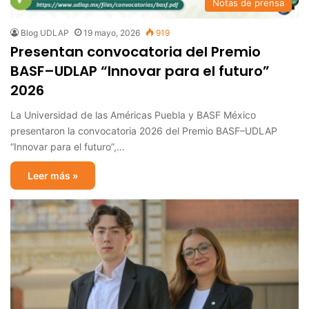
Notas de prensa
Blog UDLAP
19 mayo, 2026
919
Presentan convocatoria del Premio
BASF–UDLAP “Innovar para el futuro”
2026
La Universidad de las Américas Puebla y BASF México
presentaron la convocatoria 2026 del Premio BASF–UDLAP
“Innovar para el futuro”,…
Leer más »