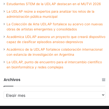
Estudiantes STEM de la UDLAP destacan en el MUTVI 2026
La UDLAP reúne a expertos para analizar los retos de la
administración pública municipal
La Colección de Arte UDLAP fortalece su acervo con nuevas
obras de artistas emergentes y consolidados
Académica UDLAP asesora un proyecto que creará dispositivo
capaz de clasificar episodios ansioso-depresivos
Académico de la UDLAP fortalece colaboración internacional
con estancia de investigación en Argentina
La UDLAP, punto de encuentro para el intercambio científico
en bioinformática y redes complejas
Archivos
Archivos