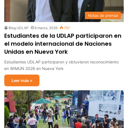
Notas de prensa
Blog UDLAP
9 marzo, 2026
767
Estudiantes de la UDLAP participaron en
el modelo internacional de Naciones
Unidas en Nueva York
Estudiantes UDLAP participaron y obtuvieron reconocimiento
en WIMUN 2026 en Nueva York
Leer más »