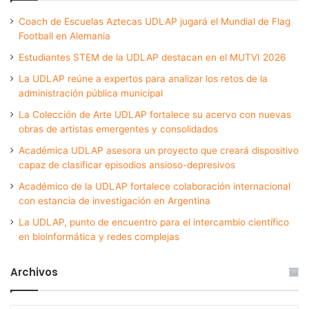
Coach de Escuelas Aztecas UDLAP jugará el Mundial de Flag
Football en Alemania
Estudiantes STEM de la UDLAP destacan en el MUTVI 2026
La UDLAP reúne a expertos para analizar los retos de la
administración pública municipal
La Colección de Arte UDLAP fortalece su acervo con nuevas
obras de artistas emergentes y consolidados
Académica UDLAP asesora un proyecto que creará dispositivo
capaz de clasificar episodios ansioso-depresivos
Académico de la UDLAP fortalece colaboración internacional
con estancia de investigación en Argentina
La UDLAP, punto de encuentro para el intercambio científico
en bioinformática y redes complejas
Archivos