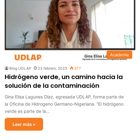
Academia
Blog UDLAP
23 febrero, 2023
877
Hidrógeno verde, un camino hacia la
solución de la contaminación
Gina Elisa Lagunes Díaz, egresada UDLAP, forma parte de
la Oficina de Hidrogeno Germano-Nigeriana. “El hidrógeno
verde es parte de la…
Leer más »