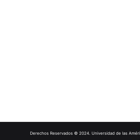
Derechos Reservados © 2024. Universidad de las América