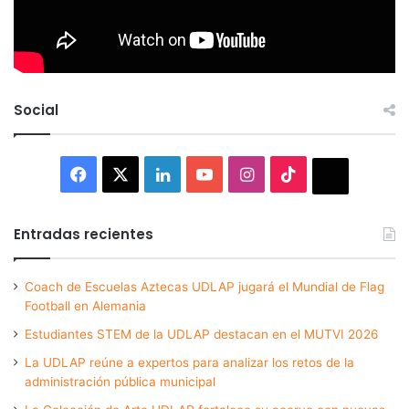
Social
Facebook
X
LinkedIn
YouTube
Instagram
TikTok
Thread
Entradas recientes
Coach de Escuelas Aztecas UDLAP jugará el Mundial de Flag
Football en Alemania
Estudiantes STEM de la UDLAP destacan en el MUTVI 2026
La UDLAP reúne a expertos para analizar los retos de la
administración pública municipal