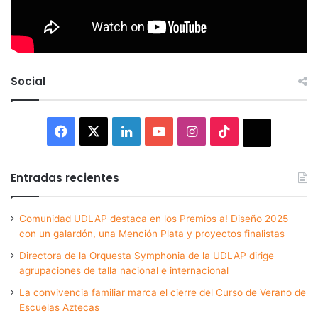
Social
Facebook
X
LinkedIn
YouTube
Instagram
TikTok
Thread
Entradas recientes
Comunidad UDLAP destaca en los Premios a! Diseño 2025
con un galardón, una Mención Plata y proyectos finalistas
Directora de la Orquesta Symphonia de la UDLAP dirige
agrupaciones de talla nacional e internacional
La convivencia familiar marca el cierre del Curso de Verano de
Escuelas Aztecas