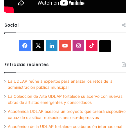
Social
Facebook
X
LinkedIn
YouTube
Instagram
TikTok
Thread
Entradas recientes
La UDLAP reúne a expertos para analizar los retos de la
administración pública municipal
La Colección de Arte UDLAP fortalece su acervo con nuevas
obras de artistas emergentes y consolidados
Académica UDLAP asesora un proyecto que creará dispositivo
capaz de clasificar episodios ansioso-depresivos
Académico de la UDLAP fortalece colaboración internacional