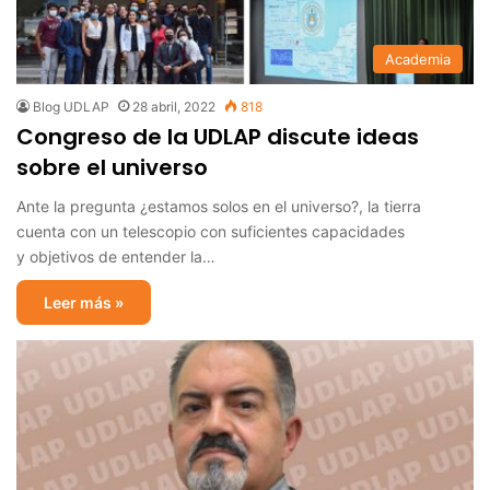
Academia
Blog UDLAP
28 abril, 2022
818
Congreso de la UDLAP discute ideas
sobre el universo
Ante la pregunta ¿estamos solos en el universo?, la tierra
cuenta con un telescopio con suficientes capacidades
y objetivos de entender la…
Leer más »