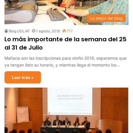
Lo mejor del blog
Blog UDLAP
1 agosto, 2016
717
Lo más importante de la semana del 25
al 31 de Julio
Mañana son las inscripciones para otoño 2016, esperamos que
ya tengan listo su horario, y mientras llega el momento los…
Leer más »