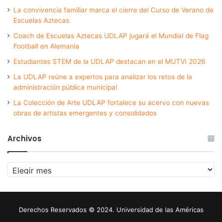
La convivencia familiar marca el cierre del Curso de Verano de
Escuelas Aztecas
Coach de Escuelas Aztecas UDLAP jugará el Mundial de Flag
Football en Alemania
Estudiantes STEM de la UDLAP destacan en el MUTVI 2026
La UDLAP reúne a expertos para analizar los retos de la
administración pública municipal
La Colección de Arte UDLAP fortalece su acervo con nuevas
obras de artistas emergentes y consolidados
Archivos
Archivos
Derechos Reservados © 2024. Universidad de las Américas