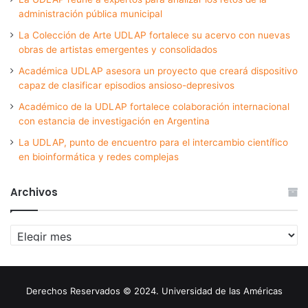
administración pública municipal
La Colección de Arte UDLAP fortalece su acervo con nuevas
obras de artistas emergentes y consolidados
Académica UDLAP asesora un proyecto que creará dispositivo
capaz de clasificar episodios ansioso-depresivos
Académico de la UDLAP fortalece colaboración internacional
con estancia de investigación en Argentina
La UDLAP, punto de encuentro para el intercambio científico
en bioinformática y redes complejas
Archivos
Archivos
Derechos Reservados © 2024. Universidad de las Américas