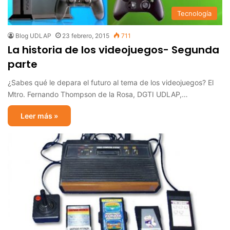
Tecnología
Blog UDLAP
23 febrero, 2015
711
La historia de los videojuegos- Segunda
parte
¿Sabes qué le depara el futuro al tema de los videojuegos? El
Mtro. Fernando Thompson de la Rosa, DGTI UDLAP,…
Leer más »