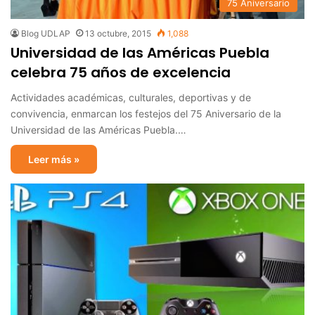
75 Aniversario
Blog UDLAP
13 octubre, 2015
1,088
Universidad de las Américas Puebla
celebra 75 años de excelencia
Actividades académicas, culturales, deportivas y de
convivencia, enmarcan los festejos del 75 Aniversario de la
Universidad de las Américas Puebla.…
Leer más »