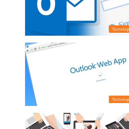
Tecnolog
Tecnolog