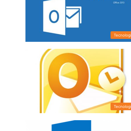
Tecnolog
Tecnolog