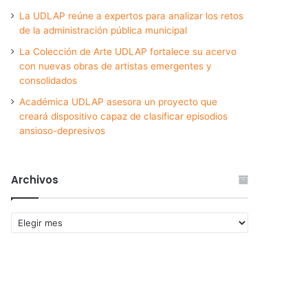
La UDLAP reúne a expertos para analizar los retos
de la administración pública municipal
La Colección de Arte UDLAP fortalece su acervo
con nuevas obras de artistas emergentes y
consolidados
Académica UDLAP asesora un proyecto que
creará dispositivo capaz de clasificar episodios
ansioso-depresivos
Archivos
Archivos