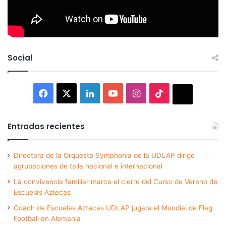
Social
Facebook
X
LinkedIn
YouTube
Instagram
TikTok
Thread
Entradas recientes
Directora de la Orquesta Symphonia de la UDLAP dirige
agrupaciones de talla nacional e internacional
La convivencia familiar marca el cierre del Curso de Verano de
Escuelas Aztecas
Coach de Escuelas Aztecas UDLAP jugará el Mundial de Flag
Football en Alemania